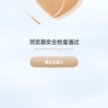
浏览器安全检查通过
BROWSER SECURITY CHECK PASSED
请点击进入